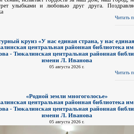
грет улыбками и любовью друг друга. Поздравл
ка
Читать п
урный круиз «У нас единая страна, у нас едина
алинская центральная районная библиотека им
ова - Тюкалинская центральная районная библи
имени Л. Иванова
05 августа 2026 г.
Читать п
«Родной земли многоголосье»
алинская центральная районная библиотека им
ова - Тюкалинская центральная районная библи
имени Л. Иванова
05 августа 2026 г.