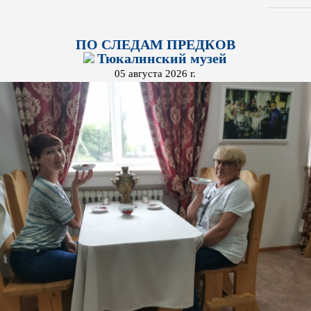
ПО СЛЕДАМ ПРЕДКОВ
Тюкалинский музей
05 августа 2026 г.