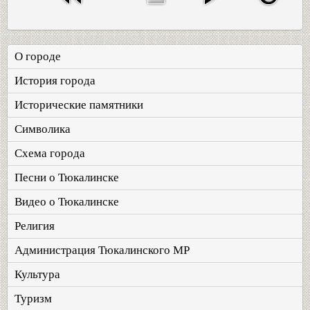
О городе
История города
Исторические памятники
Символика
Схема города
Песни о Тюкалинске
Видео о Тюкалинске
Религия
Администрация Тюкалинского МР
Культура
Туризм