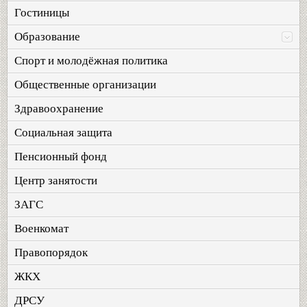
Гостиницы
Образование
Спорт и молодёжная политика
Общественные организации
Здравоохранение
Социальная защита
Пенсионный фонд
Центр занятости
ЗАГС
Военкомат
Правопорядок
ЖКХ
ДРСУ