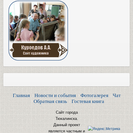
Главная
Новости и события
Фотогалерея
Чат
Обратная связь
Гостевая книга
Сайт города
Тюкалинска.
Данный проект
является частным и