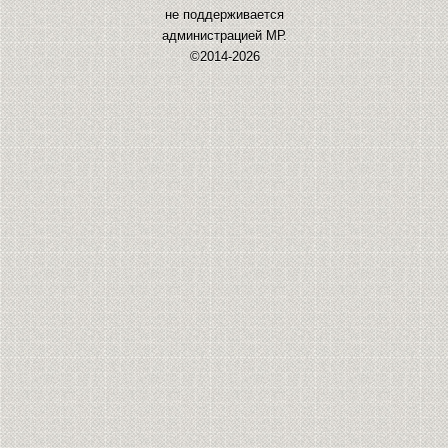
не поддерживается
администрацией МР.
©2014-2026