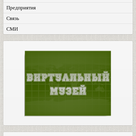
Предприятия
Связь
СМИ