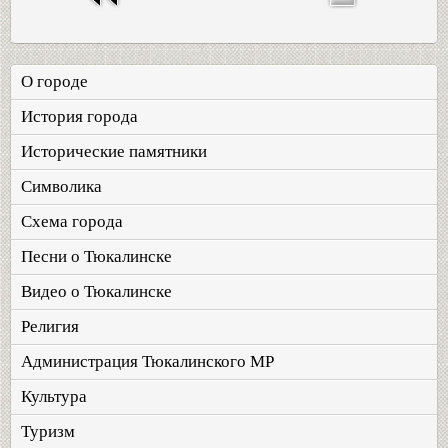
О городе
История города
Исторические памятники
Символика
Схема города
Песни о Тюкалинске
Видео о Тюкалинске
Религия
Администрация Тюкалинского МР
Культура
Туризм