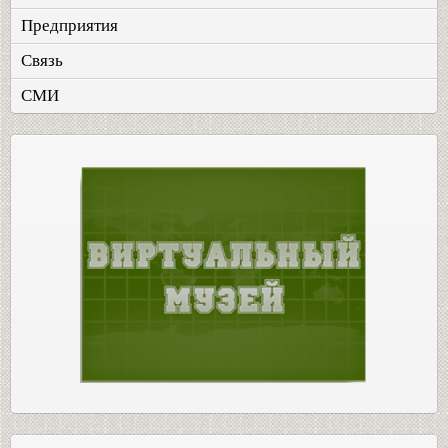
Предприятия
Связь
СМИ