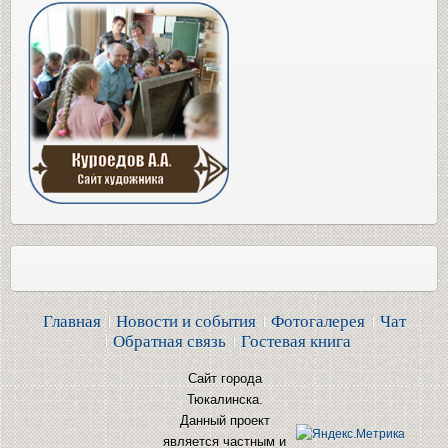
Главная
Новости и события
Фотогалерея
Чат
Обратная связь
Гостевая книга
Сайт города
Тюкалинска.
Данный проект
является частным и