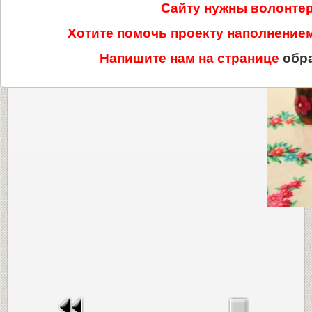
Сайту нужны волонте
Хотите помочь проекту наполнени
Напишите нам на странице
обр