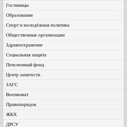
Гостиницы
Образование
Спорт и молодёжная политика
Общественные организации
Здравоохранение
Социальная защита
Пенсионный фонд
Центр занятости
ЗАГС
Военкомат
Правопорядок
ЖКХ
ДРСУ