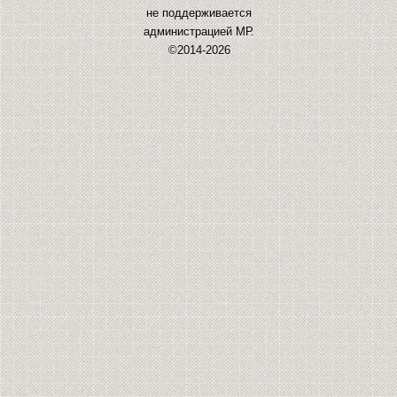
не поддерживается
администрацией МР.
©2014-2026