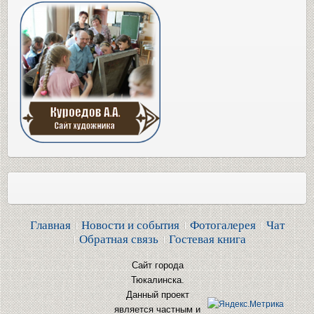
Главная
Новости и события
Фотогалерея
Чат
Обратная связь
Гостевая книга
Сайт города
Тюкалинска.
Данный проект
является частным и