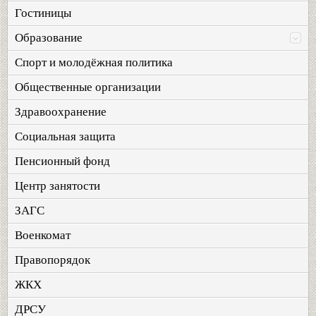
Гостиницы
Образование
Спорт и молодёжная политика
Общественные организации
Здравоохранение
Социальная защита
Пенсионный фонд
Центр занятости
ЗАГС
Военкомат
Правопорядок
ЖКХ
ДРСУ