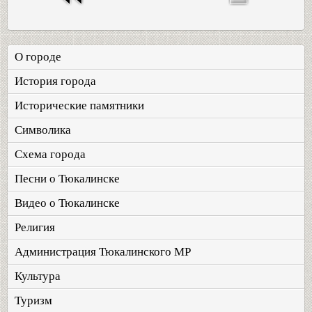
О городе
История города
Исторические памятники
Символика
Схема города
Песни о Тюкалинске
Видео о Тюкалинске
Религия
Администрация Тюкалинского МР
Культура
Туризм