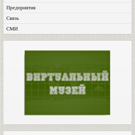
Предприятия
Связь
СМИ