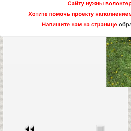
Сайту нужны волонте
Хотите помочь проекту наполнени
Напишите нам на странице
обр