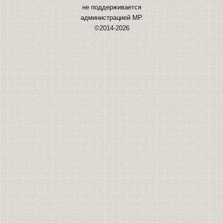
не поддерживается
администрацией МР.
©2014-2026