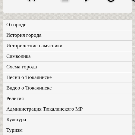
О городе
История города
Исторические памятники
Символика
Схема города
Песни о Тюкалинске
Видео о Тюкалинске
Религия
Администрация Тюкалинского МР
Культура
Туризм