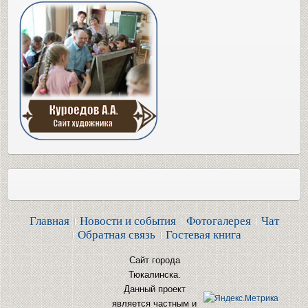
Главная
Новости и события
Фотогалерея
Чат
Обратная связь
Гостевая книга
Сайт города
Тюкалинска.
Данный проект
является частным и