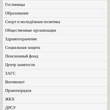
Гостиницы
Образование
Спорт и молодёжная политика
Общественные организации
Здравоохранение
Социальная защита
Пенсионный фонд
Центр занятости
ЗАГС
Военкомат
Правопорядок
ЖКХ
ДРСУ