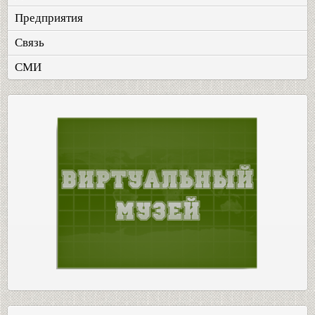
Предприятия
Связь
СМИ