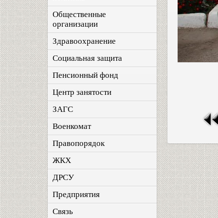
Общественные
организации
Здравоохранение
Социальная защита
Пенсионный фонд
Центр занятости
ЗАГС
Военкомат
Правопорядок
ЖКХ
ДРСУ
Предприятия
Связь