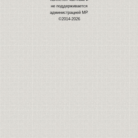
не поддерживается
администрацией МР.
©2014-2026