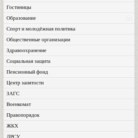
Гостиницы
Образование
Спорт и молодёжная политика
Общественные организации
Здравоохранение
Социальная защита
Пенсионный фонд
Центр занятости
ЗАГС
Военкомат
Правопорядок
ЖКХ
ДРСУ