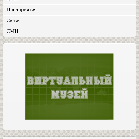
Предприятия
Связь
СМИ