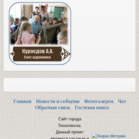
Главная
Новости и события
Фотогалерея
Чат
Обратная связь
Гостевая книга
Сайт города
Тюкалинска.
Данный проект
является частным и