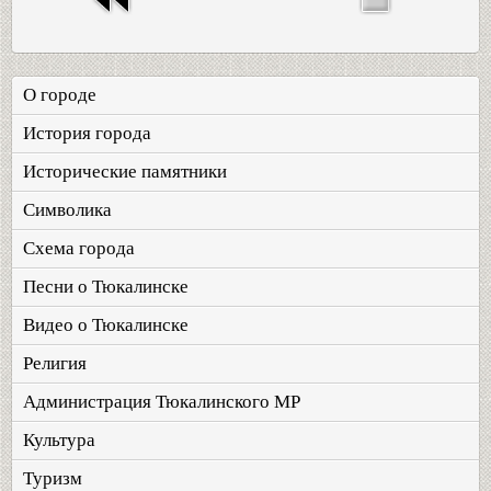
О городе
История города
Исторические памятники
Символика
Схема города
Песни о Тюкалинске
Видео о Тюкалинске
Религия
Администрация Тюкалинского МР
Культура
Туризм