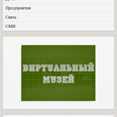
Предприятия
Связь
СМИ