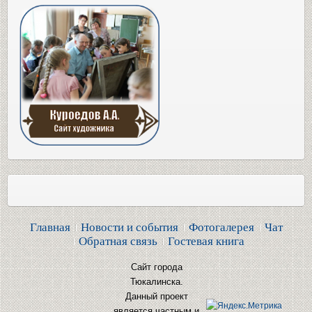
Главная
Новости и события
Фотогалерея
Чат
Обратная связь
Гостевая книга
Сайт города
Тюкалинска.
Данный проект
является частным и