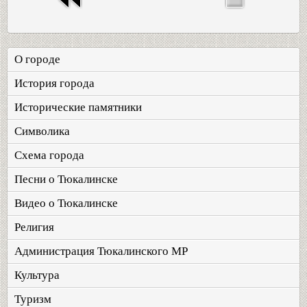
О городе
История города
Исторические памятники
Символика
Схема города
Песни о Тюкалинске
Видео о Тюкалинске
Религия
Администрация Тюкалинского МР
Культура
Туризм