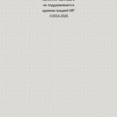
не поддерживается
администрацией МР.
©2014-2026