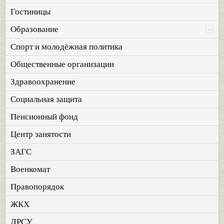
Гостиницы
Образование
Спорт и молодёжная политика
Общественные организации
Здравоохранение
Социальная защита
Пенсионный фонд
Центр занятости
ЗАГС
Военкомат
Правопорядок
ЖКХ
ДРСУ