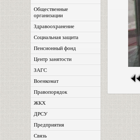
Общественные
организации
Здравоохранение
Социальная защита
Пенсионный фонд
Центр занятости
ЗАГС
Военкомат
Правопорядок
ЖКХ
ДРСУ
Предприятия
Связь