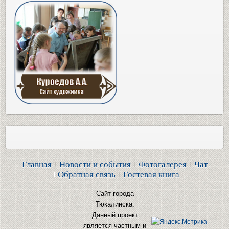
Главная
Новости и события
Фотогалерея
Чат
Обратная связь
Гостевая книга
Сайт города
Тюкалинска.
Данный проект
является частным и