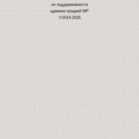
не поддерживается
администрацией МР.
©2014-2026