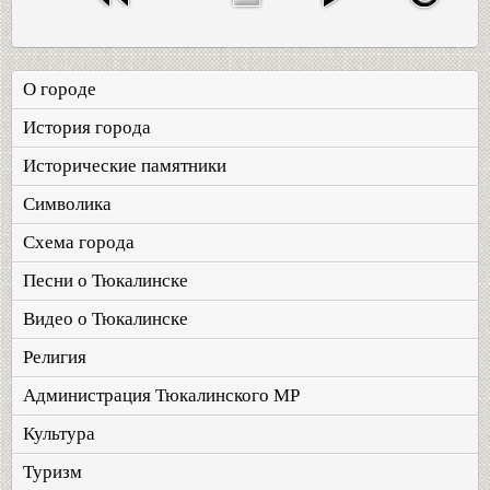
О городе
История города
Исторические памятники
Символика
Схема города
Песни о Тюкалинске
Видео о Тюкалинске
Религия
Администрация Тюкалинского МР
Культура
Туризм