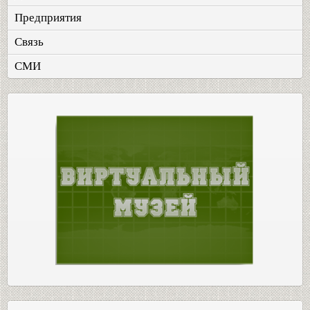
Предприятия
Связь
СМИ