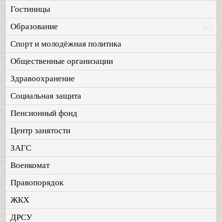
Гостиницы
Образование
Спорт и молодёжная политика
Общественные организации
Здравоохранение
Социальная защита
Пенсионный фонд
Центр занятости
ЗАГС
Военкомат
Правопорядок
ЖКХ
ДРСУ