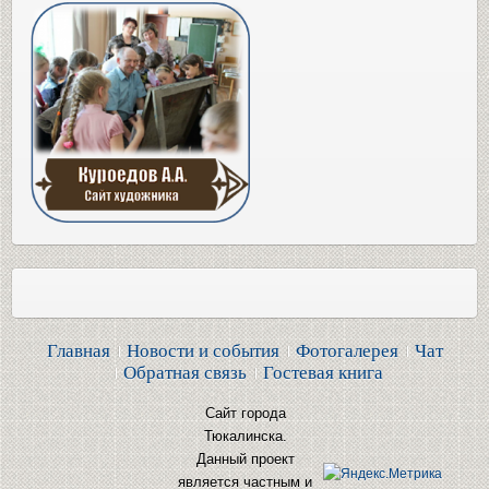
Главная
Новости и события
Фотогалерея
Чат
Обратная связь
Гостевая книга
Сайт города
Тюкалинска.
Данный проект
является частным и