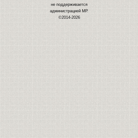
не поддерживается
администрацией МР.
©2014-2026