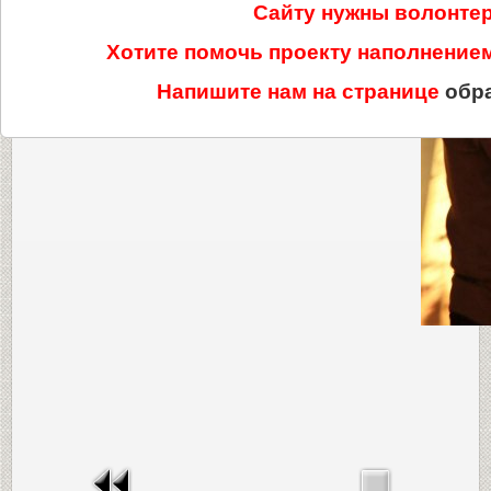
Сайту нужны волонте
Хотите помочь проекту наполнени
Напишите нам на странице
обр