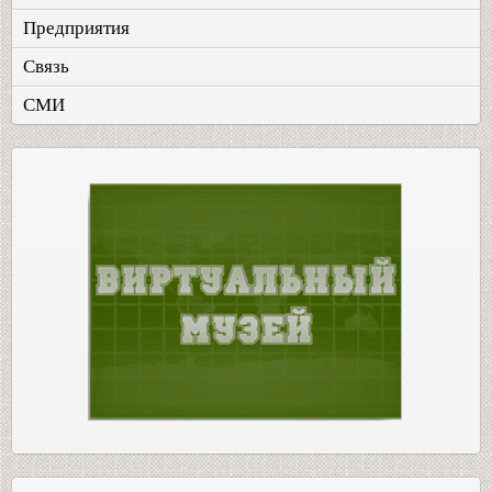
Предприятия
Связь
СМИ