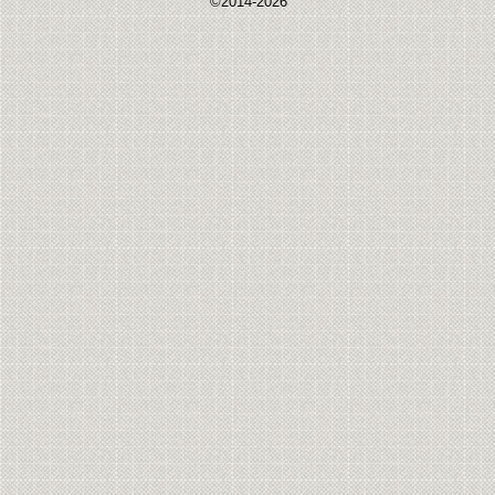
©2014-2026