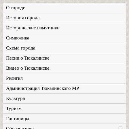
О городе
История города
Исторические памятники
Символика
Схема города
Песни о Тюкалинске
Видео о Тюкалинске
Религия
Администрация Тюкалинского МР
Культура
Туризм
Гостиницы
Образование