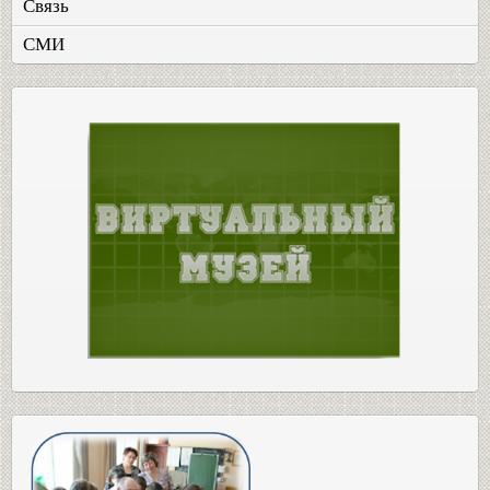
Связь
СМИ