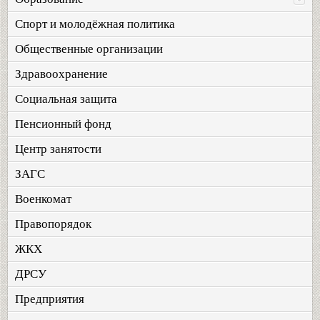
Спорт и молодёжная политика
Общественные организации
Здравоохранение
Социальная защита
Пенсионный фонд
Центр занятости
ЗАГС
Военкомат
Правопорядок
ЖКХ
ДРСУ
Предприятия