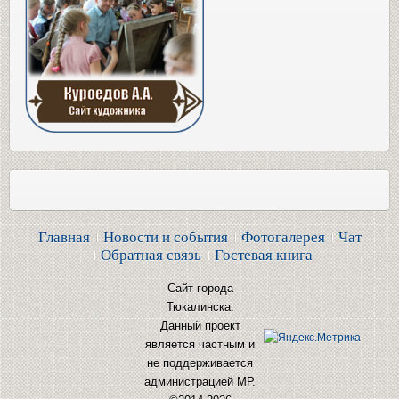
Главная
Новости и события
Фотогалерея
Чат
Обратная связь
Гостевая книга
Сайт города
Тюкалинска.
Данный проект
является частным и
не поддерживается
администрацией МР.