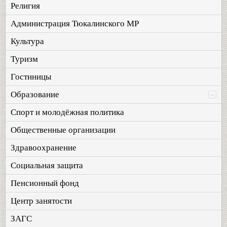
Религия
Администрация Тюкалинского МР
Культура
Туризм
Гостиницы
Образование
Спорт и молодёжная политика
Общественные организации
Здравоохранение
Социальная защита
Пенсионный фонд
Центр занятости
ЗАГС