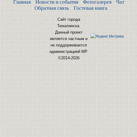
Главная
Новости и события
Фотогалерея
Чат
Обратная связь
Гостевая книга
Сайт города
Тюкалинска.
Данный проект
является частным и
не поддерживается
администрацией МР.
©2014-2026