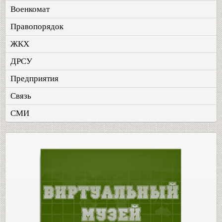
Военкомат
Правопорядок
ЖКХ
ДРСУ
Предприятия
Связь
СМИ