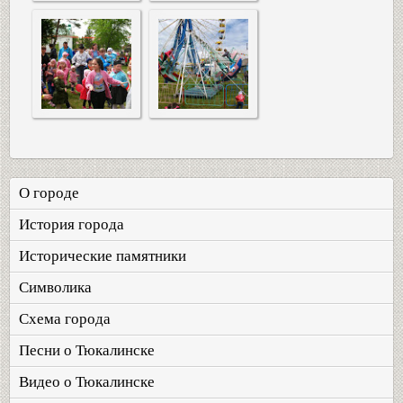
О городе
История города
Исторические памятники
Символика
Схема города
Песни о Тюкалинске
Видео о Тюкалинске