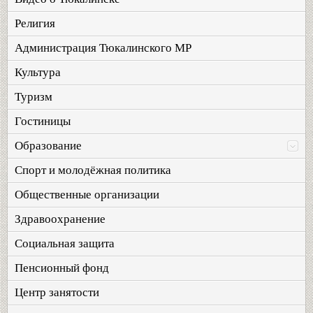
Религия
Администрация Тюкалинского МР
Культура
Туризм
Гостиницы
Образование
Спорт и молодёжная политика
Общественные организации
Здравоохранение
Социальная защита
Пенсионный фонд
Центр занятости