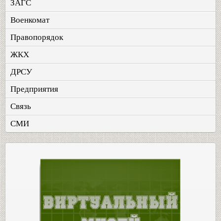
ЗАГС
Военкомат
Правопорядок
ЖКХ
ДРСУ
Предприятия
Связь
СМИ