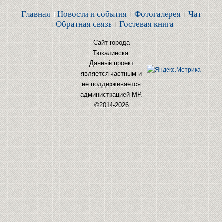
Главная
Новости и события
Фотогалерея
Чат
Обратная связь
Гостевая книга
Сайт города
Тюкалинска.
Данный проект
является частным и
не поддерживается
администрацией МР.
©2014-2026