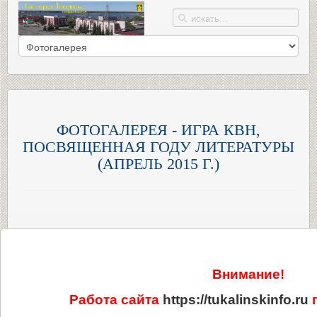
ФОТОГАЛЕРЕЯ - ИГРА КВН,
ПОСВЯЩЕННАЯ ГОДУ ЛИТЕРАТУРЫ
(АПРЕЛЬ 2015 Г.)
Внимание!
Работа сайта
https://tukalinskinfo.ru
п