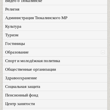
Видео о Тюкалинске
Религия
Администрация Тюкалинского МР
Культура
Туризм
Гостиницы
Образование
Спорт и молодёжная политика
Общественные организации
Здравоохранение
Социальная защита
Пенсионный фонд
Центр занятости