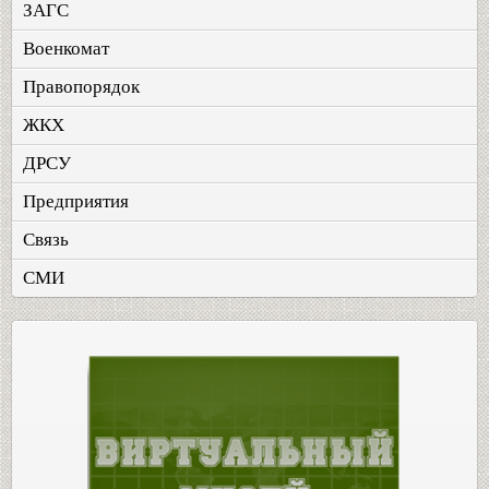
ЗАГС
Военкомат
Правопорядок
ЖКХ
ДРСУ
Предприятия
Связь
СМИ