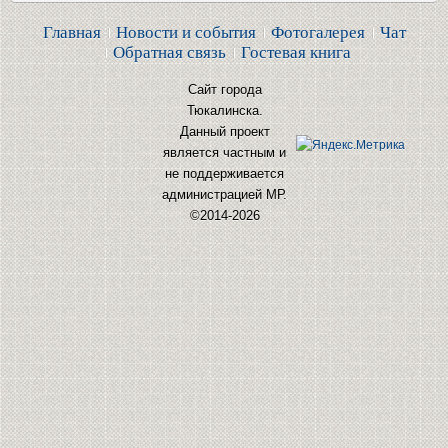
Главная
Новости и события
Фотогалерея
Чат
Обратная связь
Гостевая книга
Сайт города
Тюкалинска.
Данный проект
является частным и
не поддерживается
администрацией МР.
©2014-2026