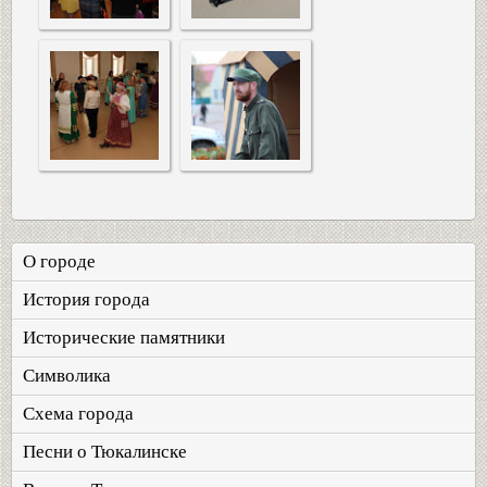
О городе
История города
Исторические памятники
Символика
Схема города
Песни о Тюкалинске