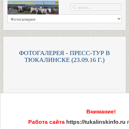
ФОТОГАЛЕРЕЯ - ПРЕСС-ТУР В
ТЮКАЛИНСКЕ (23.09.16 Г.)
Внимание!
Работа сайта
https://tukalinskinfo.ru
п